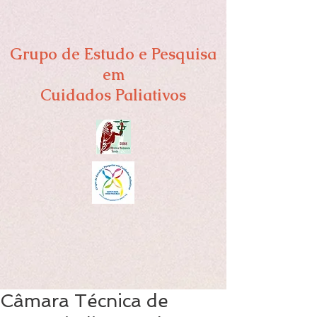
Grupo de Estudo e Pesquisa
em
Cuidados Paliativos
Câmara Técnica de