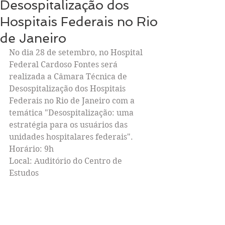
Desospitalização dos
Hospitais Federais no Rio
de Janeiro
No dia 28 de setembro, no Hospital 
Federal Cardoso Fontes será 
realizada a Câmara Técnica de 
Desospitalização dos Hospitais 
Federais no Rio de Janeiro com a 
temática "Desospitalização: uma 
estratégia para os usuários das 
unidades hospitalares federais".
Horário: 9h
Local: Auditório do Centro de 
Estudos