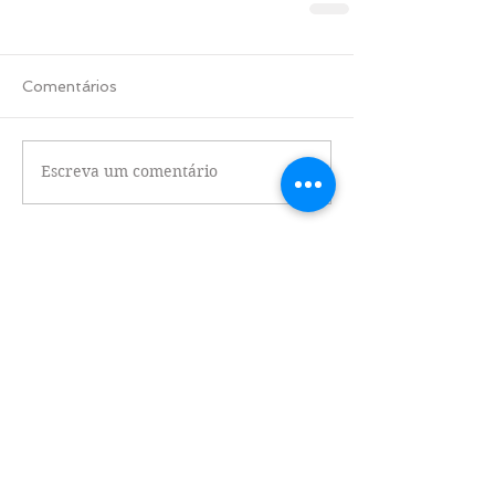
Comentários
Escreva um comentário
Destaque