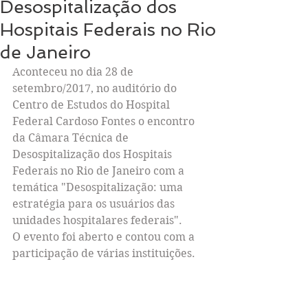
Desospitalização dos
Hospitais Federais no Rio
de Janeiro
Aconteceu no dia 28 de 
setembro/2017, no auditório do 
Centro de Estudos do Hospital 
Federal Cardoso Fontes o encontro 
da Câmara Técnica de 
Desospitalização dos Hospitais 
Federais no Rio de Janeiro com a 
temática "Desospitalização: uma 
estratégia para os usuários das 
unidades hospitalares federais".
O evento foi aberto e contou com a 
participação de várias instituições.