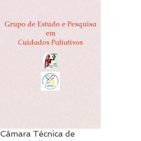
Grupo de Estudo e Pesquisa
em
Cuidados Paliativos
Câmara Técnica de