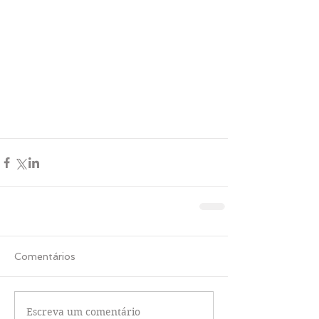
Comentários
Escreva um comentário