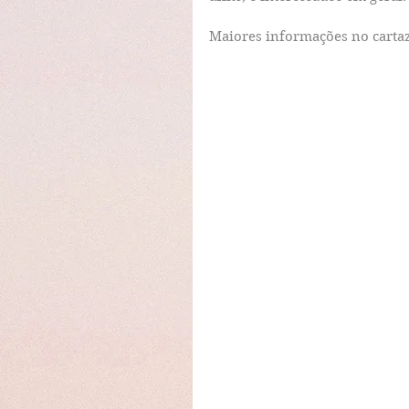
Maiores informações no cartaz