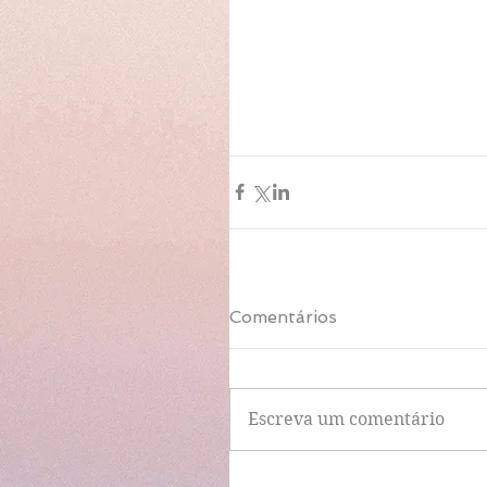
Comentários
Escreva um comentário