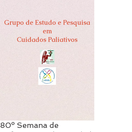
Grupo de Estudo e Pesquisa
em
Cuidados Paliativos
80º Semana de