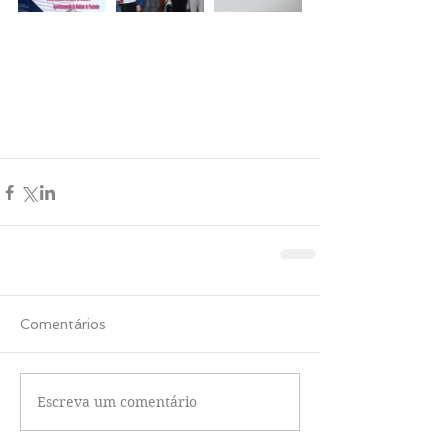
Comentários
Escreva um comentário