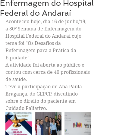
Enfermagem do Hospital
Federal do Andaraí
Aconteceu hoje, dia 16 de junho/19, 
a 80º Semana de Enfermagem do 
Hospital Federal do Andaraí cujo 
tema foi "Os Desafios da 
Enfermagem para a Prática da 
Equidade".
A atividade foi aberta ao público e 
contou com cerca de 40 profissionais 
de saúde.
Teve a participação de Ana Paula 
Bragança, do GEPCP, discutindo 
sobre o direito do paciente em 
Cuidado Paliativo.