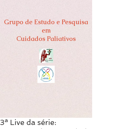
Grupo de Estudo e Pesquisa
em
Cuidados Paliativos
3ª Live da série: