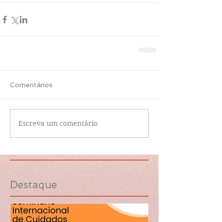
Comentários
Escreva um comentário
Destaque