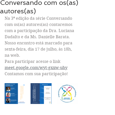
Conversando com os(as)
autores(as)
Na 3ª edição da série Conversando 
com os(as) autores(as) contaremos 
com a participação da Dra. Luciana 
Dadalto e da Ms. Danielle Barata.
Nosso encontro está marcado para 
sexta-feira, dia 17 de julho, às 18h, 
na web.
Para participar acesse o link 
meet.google.com/wyt-gxxw-uhy
Contamos com sua participação!