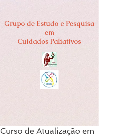
Grupo de Estudo e Pesquisa
em
Cuidados Paliativos
Curso de Atualização em