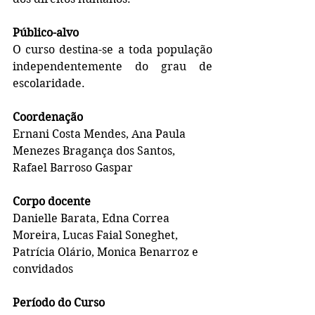
Público-alvo
O curso destina-se a toda população 
independentemente do grau de 
escolaridade.
Coordenação
Ernani Costa Mendes, Ana Paula 
Menezes Bragança dos Santos, 
Rafael Barroso Gaspar
Corpo docente
Danielle Barata, Edna Correa 
Moreira, Lucas Faial Soneghet, 
Patrícia Olário, Monica Benarroz e 
convidados 
Período do Curso