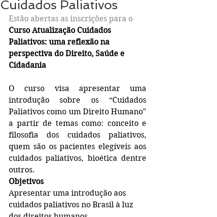
Cuidados Paliativos
Estão abertas as inscrições para o 
Curso Atualização Cuidados 
Paliativos: uma reflexão na 
perspectiva do Direito, Saúde e 
Cidadania
O curso visa apresentar uma 
introdução sobre os “Cuidados 
Paliativos como um Direito Humano" 
a partir de temas como: conceito e 
filosofia dos cuidados paliativos, 
quem são os pacientes elegíveis aos 
cuidados paliativos, bioética dentre 
outros. 
Objetivos
Apresentar uma introdução aos 
cuidados paliativos no Brasil à luz 
dos direitos humanos.