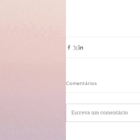
Comentários
Escreva um comentário