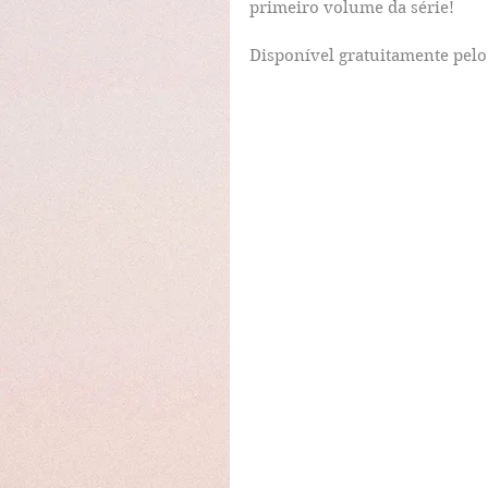
primeiro volume da série! 
Disponível gratuitamente pelo