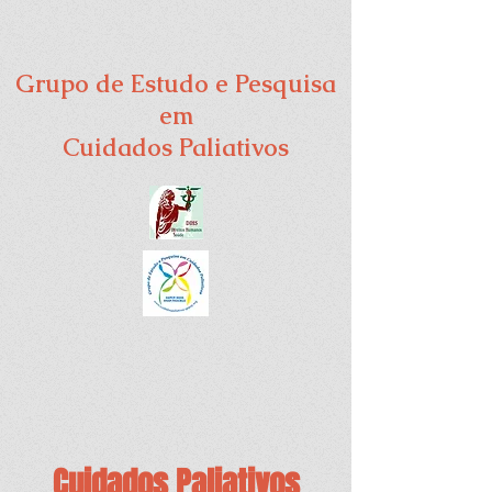
Grupo de Estudo e Pesquisa
em
Cuidados Paliativos
Cuidados Paliativos