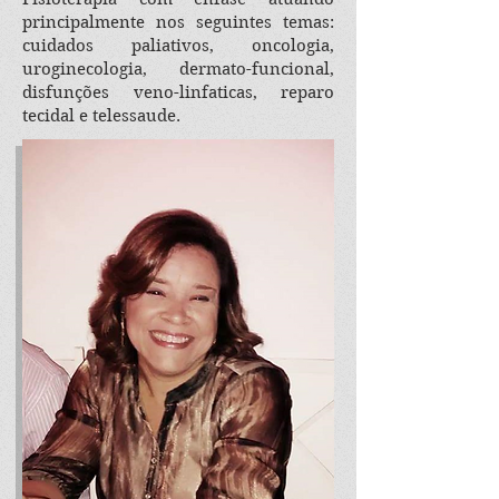
principalmente nos seguintes temas:
cuidados paliativos, oncologia,
uroginecologia, dermato-funcional,
disfunções veno-linfaticas, reparo
tecidal e telessaude.