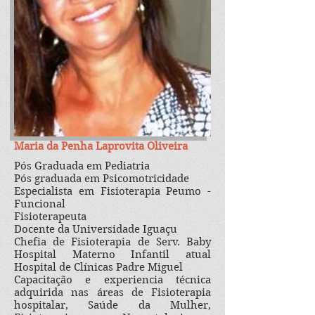
Maria da Penha Laprovita Oliveira
Pós Graduada em Pediatria
Pós graduada em Psicomotricidade
Especialista em Fisioterapia Peumo -
Funcional
Fisioterapeuta
Docente da Universidade Iguaçu
Chefia de Fisioterapia de Serv. Baby
Hospital Materno Infantil atual
Hospital de Clínicas Padre Miguel
Capacitação e experiencia técnica
adquirida nas áreas de Fisioterapia
hospitalar, Saúde da Mulher,