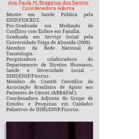
Ana Paula M. Bragança dos Santos
Coordenadora Adjunta
Mestre em Saúde Pública pela
ENSP/FIOCRUZ.
Pós-Graduada em Mediação de
Conflitos com Ênfase em Família.
Graduada em Serviço Social pela
Universidade Veiga de Almeida (2008).
Membro da Rede Nacional de
Tanatologia.
Pesquisadora colaboradora do
Departamento de Direitos Humanos,
Saúde e Diversidade Social -
DIHS/ENSP/Fiocruz.
Membro do Comitê Científico da
Associação Brasileira de Apoio aos
Pacientes de Câncer (ABRAPAC).
Coordenadora Adjunta do Grupo de
Estudos e Pesquisas em Cuidados
Paliativos do DIHS/ENSP/Fiocruz.