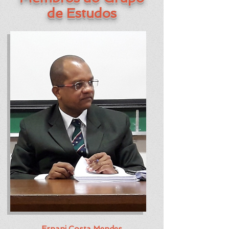
de Estudos