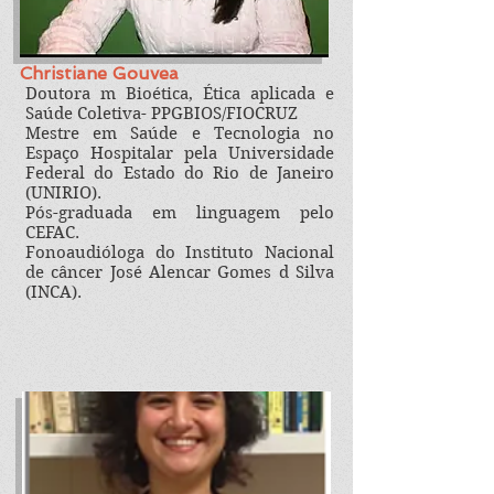
Christiane Gouvea
Doutora m Bioética, Ética aplicada e
Saúde Coletiva- PPGBIOS/FIOCRUZ​
Mestre em Saúde e Tecnologia no
Espaço Hospitalar pela Universidade
Federal do Estado do Rio de Janeiro
(UNIRIO).
Pós-
graduada em linguagem pelo
CEFAC.
Fonoaudióloga do Instituto Nacional
de câncer José Alencar Gomes d Silva
(INCA).