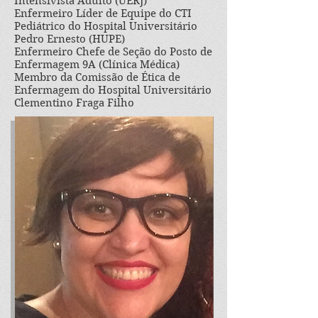
Intensivista Adulto (UERJ)
Enfermeiro Líder de Equipe do CTI
Pediátrico do Hospital Universitário
Pedro Ernesto (HUPE)
Enfermeiro Chefe de Seção do Posto de
Enfermagem 9A (Clínica Médica)
Membro da Comissão de Ética de
Enfermagem do Hospital Universitário
Clementino Fraga Filho