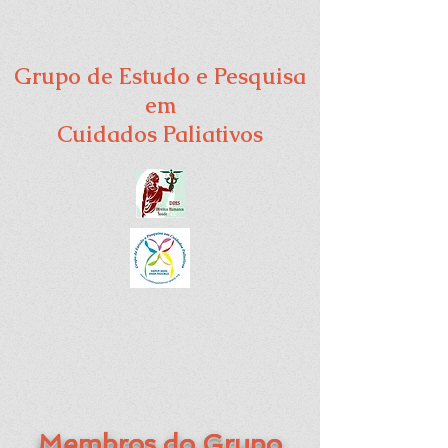
Grupo de Estudo e Pesquisa
em
Cuidados Paliativos
Membros do Grupo