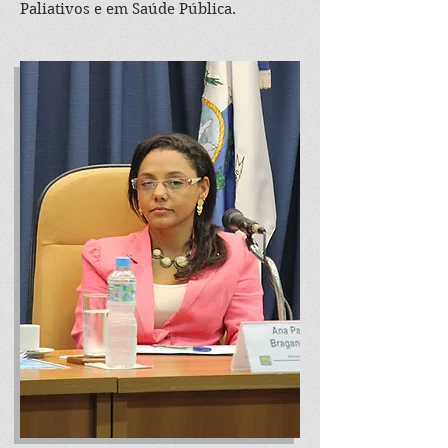
Paliativos e em Saúde Pública.