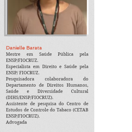
Danielle Barata
Mestre em Saúde Pública pela
ENSP/FIOCRUZ.
Especialista em Direito e Saúde pela
ENSP/ FIOCRUZ.
Pesquisadora colaboradora do
Departamento de Direitos Humanos,
Saúde e Diversidade Cultural
(DIHS/ENSP/FIOCRUZ).
Assistente de pesquisa do Centro de
Estudos de Controle do Tabaco (CETAB
ENSP/FIOCRUZ).
Advogada