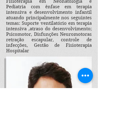
Fisioterapia em Neonatologia e
Pediatria com ênfase em terapia
intensiva e desenvolvimento infantil
atuando principalmente nos seguintes
temas: Suporte ventilatório em terapia
intensiva ,atraso do desenvolvimento;
Psicomotor, Disfunções Neuromotoras
retração escapular, controle de
infecções, Gestão de Fisioterapia
Hospitalar