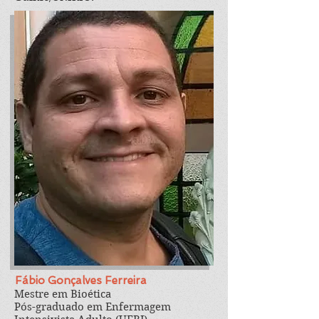
Fábio Gonçalves Ferreira
Mestre em Bioética
Pós-graduado em Enfermagem