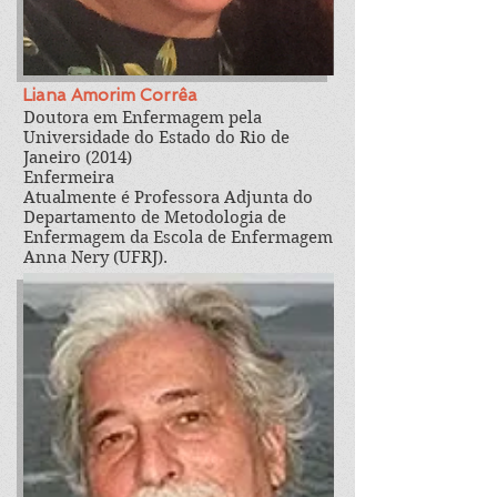
Liana Amorim Corrêa
Doutora em Enfermagem pela
Universidade do Estado do Rio de
Janeiro (2014)
Enfermeira
Atualmente é Professora Adjunta do
Departamento de Metodologia de
Enfermagem da Escola de Enfermagem
Anna Nery (UFRJ).