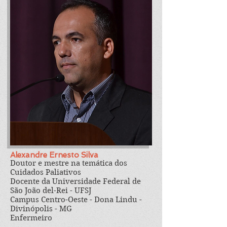
Alexandre Ernesto Silva
Doutor e mestre na temática dos
Cuidados Paliativos
Docente da Universidade Federal de
São João del-Rei - UFSJ
Campus Centro-Oeste - Dona Lindu -
Divinópolis - MG
Enfermeiro