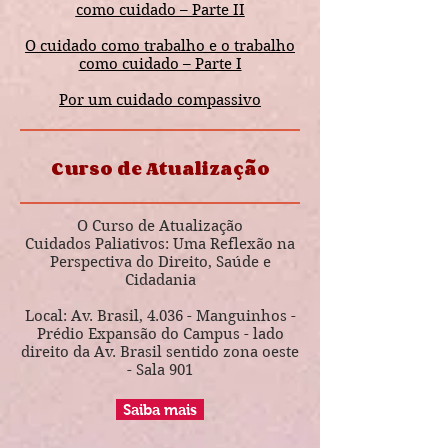
como cuidado – Parte II
O cuidado como trabalho e o trabalho
como cuidado – Parte I
Por um cuidado compassivo
Curso de Atualização
O Curso de Atualização
Cuidados Paliativos: Uma Reflexão na
Perspectiva do Direito, Saúde e
Cidadania
Local: Av. Brasil, 4.036 - Manguinhos -
Prédio Expansão do Campus - lado
direito da Av. Brasil sentido zona oeste
- Sala 901
Saiba mais