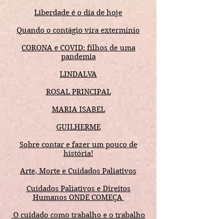
Liberdade é o dia de hoje
Quando o contágio vira extermínio
CORONA e COVID: filhos de uma
pandemia
LINDALVA
ROSAL PRINCIPAL
MARIA ISABEL
GUILHERME
Sobre contar e fazer um pouco de
história!
Arte, Morte e Cuidados Paliativos
Cuidados Paliativos e Direitos
Humanos ONDE COMEÇA
O cuidado como trabalho e o trabalho