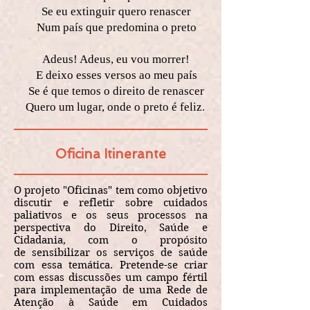
Se eu extinguir quero renascer
Num país que predomina o preto
Adeus! Adeus, eu vou morrer!
E deixo esses versos ao meu país
Se é que temos o direito de renascer
Quero um lugar, onde o preto é feliz.
Oficina Itinerante
O projeto "Oficinas" tem como objetivo
discutir e refletir sobre cuidados
paliativos e os seus processos na
perspectiva do Direito, Saúde e
Cidadania, com o propósito
de sensibilizar os serviços de saúde
com essa temática. Pretende-se criar
com essas discussões um campo fértil
para implementação de uma Rede de
Atenção à Saúde em Cuidados