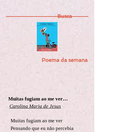
Busca
Poema da semana
Muitas fugiam ao me ver…
Carolina Maria de Jesus
Muitas fugiam ao me ver
Pensando que eu não percebia