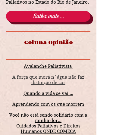
Paliativos no Estado do Rio de Janeiro.
Saiba mais....
Coluna Opinião
Avalanche Paliativista
A força que mora n´água não faz
distinção de cor
Quando a vida se vai....
Aprendendo com os que morrem
Você não está sendo solidário com a
minha dor...
Cuidados Paliativos e Direitos
Humanos ONDE COMEÇA