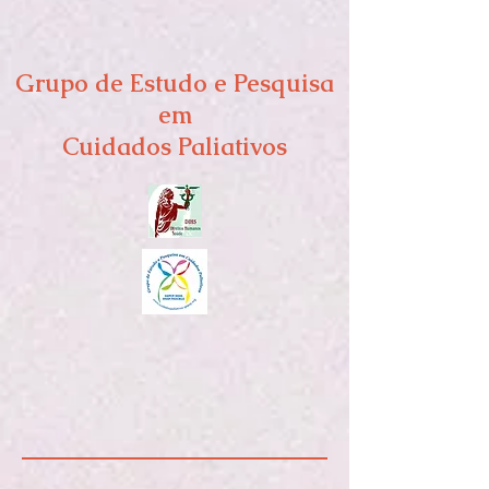
Grupo de Estudo e Pesquisa
em
Cuidados Paliativos