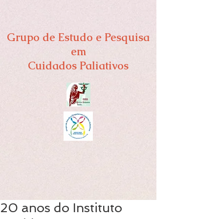
Grupo de Estudo e Pesquisa
em
Cuidados Paliativos
20 anos do Instituto