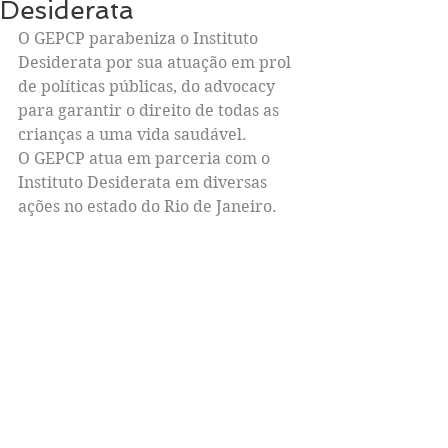
Desiderata
O GEPCP parabeniza o Instituto 
Desiderata por sua atuação em prol 
de políticas públicas, do advocacy  
para garantir o direito de todas as 
crianças a uma vida saudável.
O GEPCP atua em parceria com o 
Instituto Desiderata em diversas 
ações no estado do Rio de Janeiro.