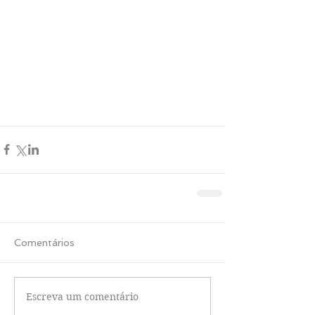
Comentários
Escreva um comentário