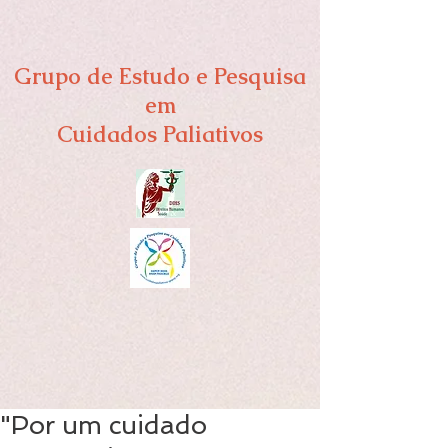
Grupo de Estudo e Pesquisa
em
Cuidados Paliativos
"Por um cuidado