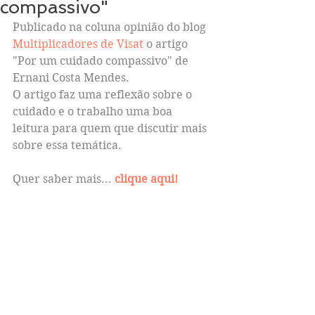
compassivo"
Publicado na coluna opinião do blog 
Multiplicadores de Visat
 o artigo 
"Por um cuidado compassivo" de 
Ernani Costa Mendes.
O artigo faz uma reflexão sobre o 
cuidado e o trabalho uma boa 
leitura para quem que discutir mais 
sobre essa temática.
Quer saber mais... 
clique aqui!